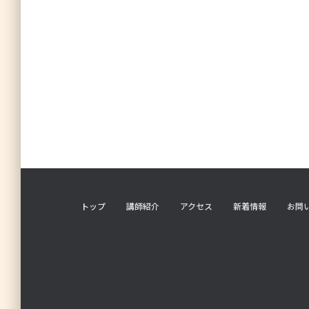
トップ
講師紹介
アクセス
新着情報
お問