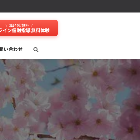
1回40分無料
ライン個別指導無料体験
問い合わせ