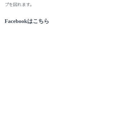
プを図れます。
Facebookはこちら