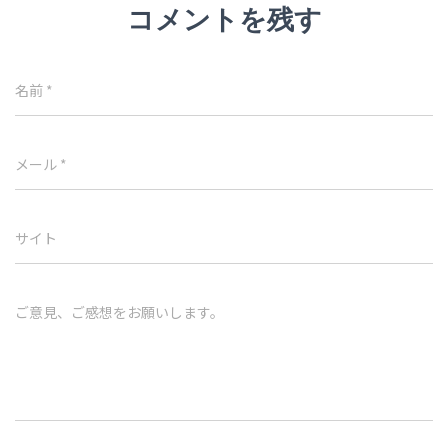
コメントを残す
名前
*
メール
*
サイト
ご意見、ご感想をお願いします。