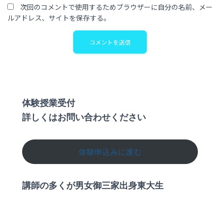
次回のコメントで使用するためブラウザーに自分の名前、メー
ルアドレス、サイトを保存する。
体験授業受付
詳しくはお問い合わせください
体験申込みに進む
講師の多くが男女御三家出身東大生