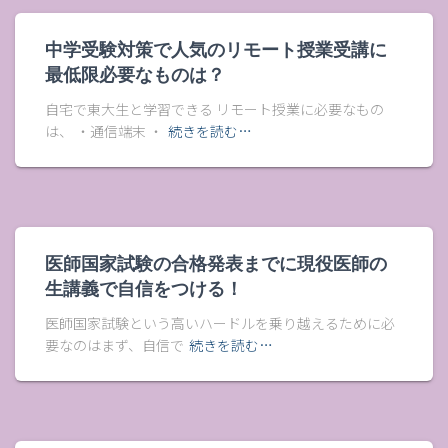
中学受験対策で人気のリモート授業受講に
最低限必要なものは？
自宅で東大生と学習できる リモート授業に必要なもの
は、 ・通信端末 ・
続きを読む…
医師国家試験の合格発表までに現役医師の
生講義で自信をつける！
医師国家試験という高いハードルを乗り越えるために必
要なのはまず、自信で
続きを読む…