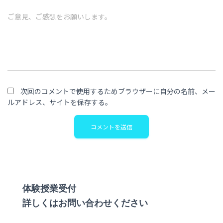
ご意見、ご感想をお願いします。
次回のコメントで使用するためブラウザーに自分の名前、メー
ルアドレス、サイトを保存する。
体験授業受付
詳しくはお問い合わせください