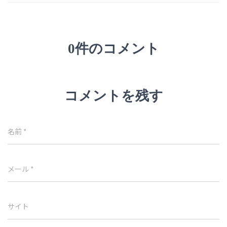
0件のコメント
コメントを残す
名前
*
メール
*
サイト