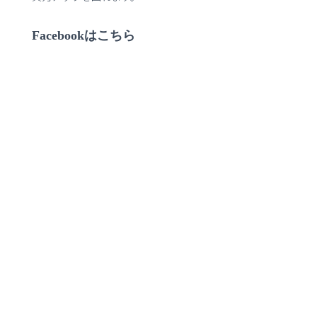
Facebookはこちら