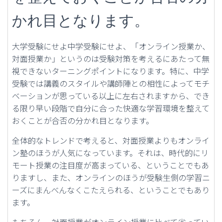
かれ目となります。
大学受験にせよ中学受験にせよ、「オンライン授業か、
対面授業か」というのは受験対策を考えるにあたって無
視できないターニングポイントになります。特に、中学
受験では講義のスタイルや講師陣との相性によってモチ
ベーションが思っている以上に左右されますから、でき
る限り早い段階で自分に合った快適な学習環境を整えて
おくことが合否の分かれ目となります。
全体的なトレンドで考えると、対面授業よりもオンライ
ン塾のほうが人気になっています。それは、時代的にリ
モート授業の注目度が高まっている、ということでもあ
りますし、また、オンラインのほうが受験生側の学習ニ
ーズにまんべんなくこたえられる、ということでもあり
ます。