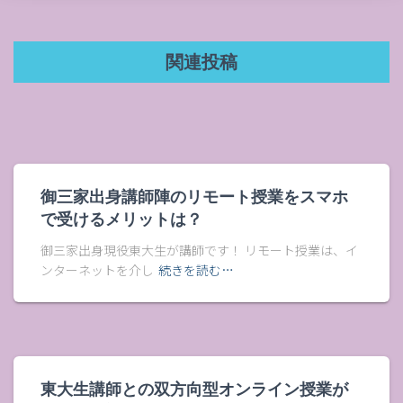
関連投稿
御三家出身講師陣のリモート授業をスマホ
で受けるメリットは？
御三家出身現役東大生が講師です！ リモート授業は、イ
ンターネットを介し
続きを読む…
東大生講師との双方向型オンライン授業が