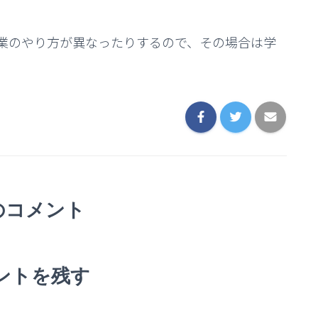
業のやり方が異なったりするので、その場合は学
。
のコメント
ントを残す