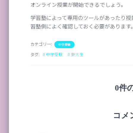
オンライン授業が開始できるでしょう。
学習塾によって専用のツールがあったり授
習塾側によく確認しておく必要があります
カテゴリー:
中学受験
タグ:
＃中学受験 ＃東大生
0件
コメ