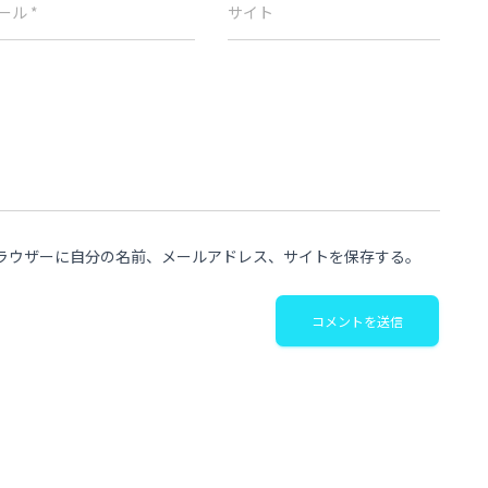
ール
*
サイト
ラウザーに自分の名前、メールアドレス、サイトを保存する。