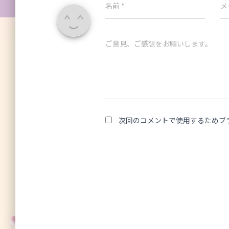
名前
*
メ
ご意見、ご感想をお願いします。
次回のコメントで使用するためブ