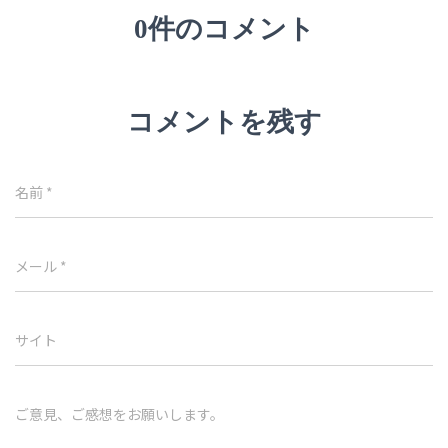
0件のコメント
コメントを残す
名前
*
メール
*
サイト
ご意見、ご感想をお願いします。