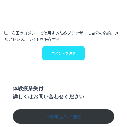
次回のコメントで使用するためブラウザーに自分の名前、メー
ルアドレス、サイトを保存する。
体験授業受付
詳しくはお問い合わせください
体験申込みに進む