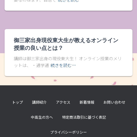
御三家出身現役東大生が教えるオンライン
授業の良い点とは？
講師は御三家出身の現役東大生！ オンライン授業のメリ
ットは、 ・通学通
続きを読む…
トップ
講師紹介
アクセス
新着情報
お問い合わせ
中高生の方へ
特定商法取引に基づく表記
プライバシーポリシー