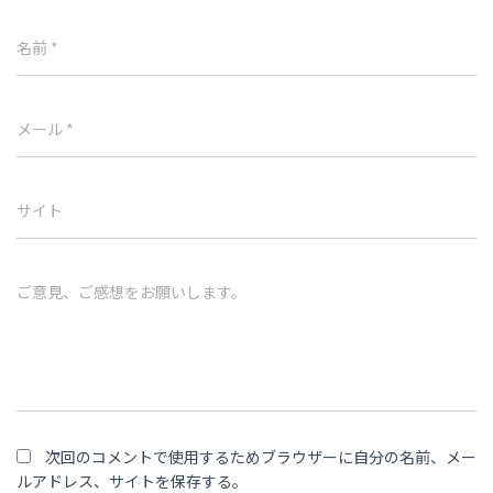
名前
*
メール
*
サイト
ご意見、ご感想をお願いします。
次回のコメントで使用するためブラウザーに自分の名前、メー
ルアドレス、サイトを保存する。