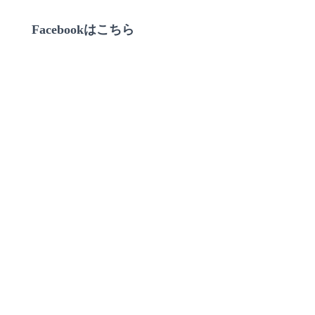
Facebookはこちら