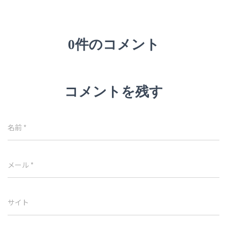
0件のコメント
コメントを残す
名前
*
メール
*
サイト