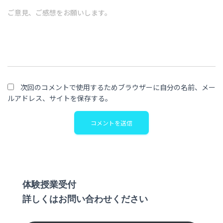
ご意見、ご感想をお願いします。
次回のコメントで使用するためブラウザーに自分の名前、メー
ルアドレス、サイトを保存する。
体験授業受付
詳しくはお問い合わせください