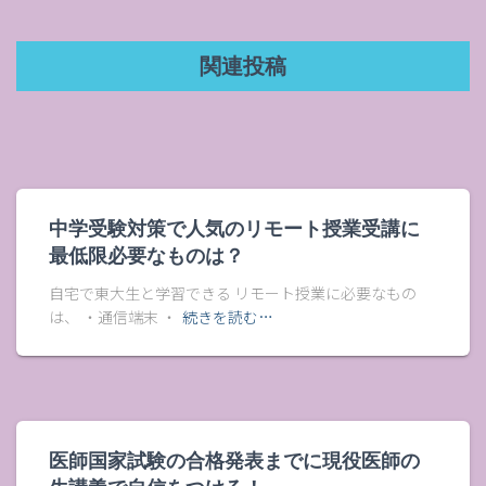
関連投稿
中学受験対策で人気のリモート授業受講に
最低限必要なものは？
自宅で東大生と学習できる リモート授業に必要なもの
は、 ・通信端末 ・
続きを読む…
医師国家試験の合格発表までに現役医師の