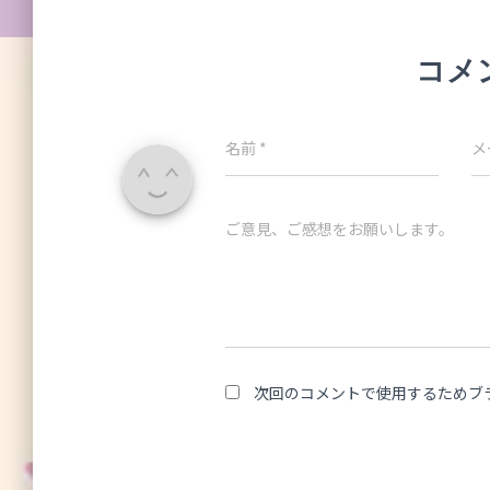
コメ
名前
*
メ
ご意見、ご感想をお願いします。
次回のコメントで使用するためブ