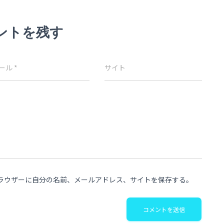
ントを残す
ール
*
サイト
ラウザーに自分の名前、メールアドレス、サイトを保存する。