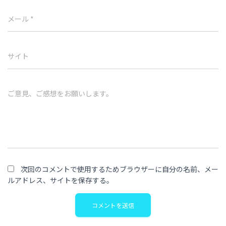
メール
*
サイト
ご意見、ご感想をお願いします。
次回のコメントで使用するためブラウザーに自分の名前、メー
ルアドレス、サイトを保存する。