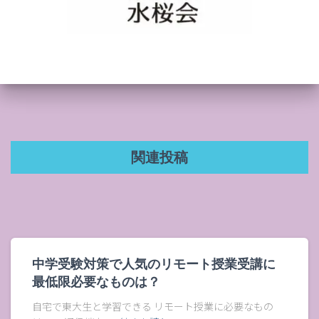
関連投稿
中学受験対策で人気のリモート授業受講に
最低限必要なものは？
自宅で東大生と学習できる リモート授業に必要なもの