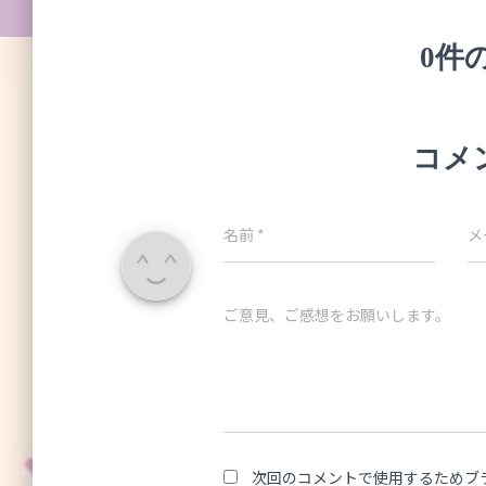
0件
コメ
名前
*
メ
ご意見、ご感想をお願いします。
次回のコメントで使用するためブ