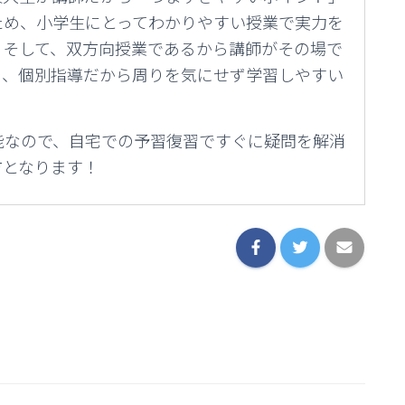
ため、小学生にとってわかりやすい授業で実力を
。そして、双方向授業であるから講師がその場で
き、個別指導だから周りを気にせず学習しやすい
可能なので、自宅での予習復習ですぐに疑問を解消
方となります！