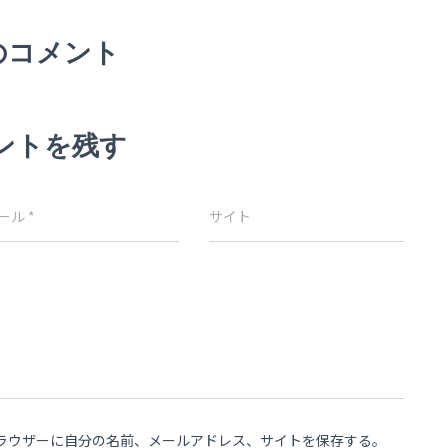
のコメント
ントを残す
ール
*
サイト
ラウザーに自分の名前、メールアドレス、サイトを保存する。