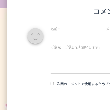
コメ
名前
*
メ
ご意見、ご感想をお願いします。
次回のコメントで使用するためブ