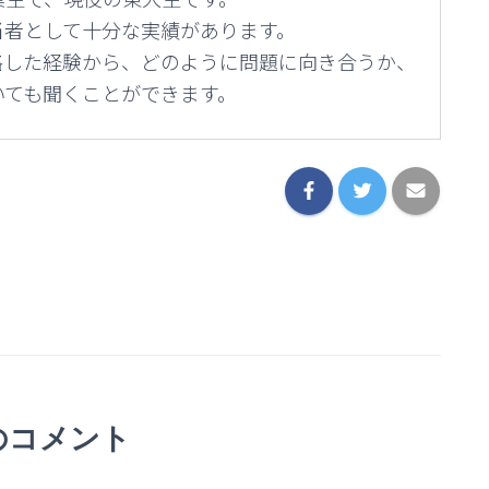
当者として十分な実績があります。
格した経験から、どのように問題に向き合うか、
いても聞くことができます。
のコメント