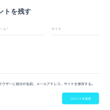
ントを残す
ール
*
サイト
ラウザーに自分の名前、メールアドレス、サイトを保存する。