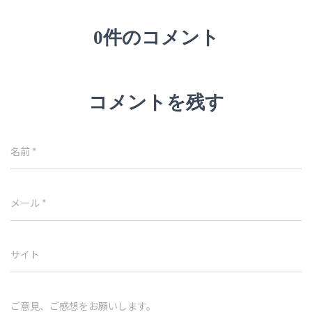
0件のコメント
コメントを残す
名前
*
メール
*
サイト
ご意見、ご感想をお願いします。