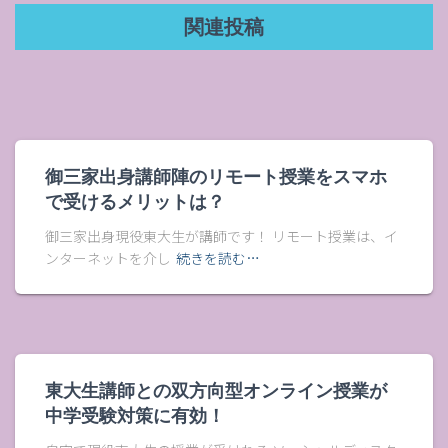
関連投稿
御三家出身講師陣のリモート授業をスマホ
で受けるメリットは？
御三家出身現役東大生が講師です！ リモート授業は、イ
ンターネットを介し
続きを読む…
東大生講師との双方向型オンライン授業が
中学受験対策に有効！