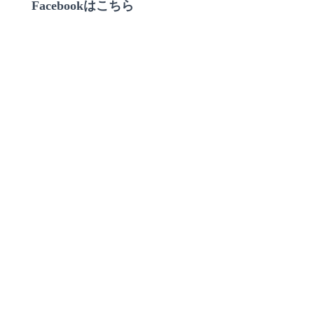
Facebookはこちら