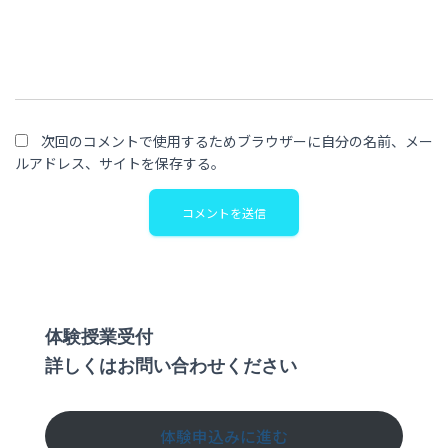
次回のコメントで使用するためブラウザーに自分の名前、メー
ルアドレス、サイトを保存する。
体験授業受付
詳しくはお問い合わせください
体験申込みに進む