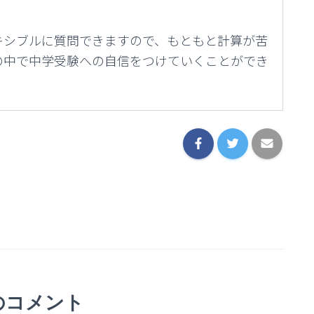
キシブルに質問できますので、もともと計算が苦
の中で中学受験への自信をつけていくことができ
のコメント