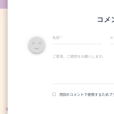
コメ
名前
*
メ
ご意見、ご感想をお願いします。
次回のコメントで使用するためブ