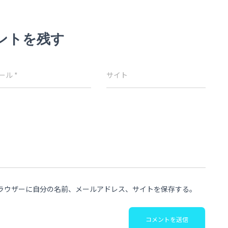
ントを残す
ール
*
サイト
ラウザーに自分の名前、メールアドレス、サイトを保存する。