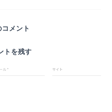
のコメント
ントを残す
ール
*
サイト