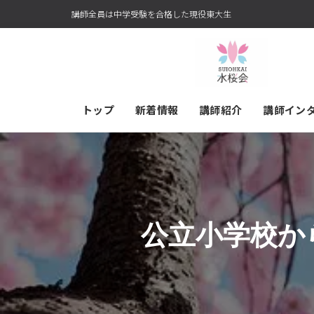
講師全員は中学受験を合格した現役東大生
トップ
新着情報
講師紹介
講師イン
公立小学校か