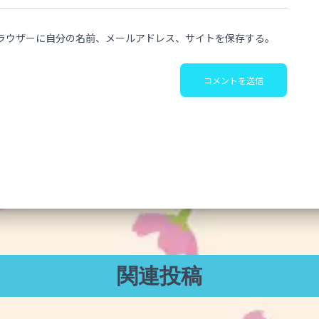
ラウザーに自分の名前、メールアドレス、サイトを保存する。
関連投稿