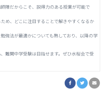
講師陣だからこそ、説得力のある授業が可能で
るため、どこに注目することで解きやすくなるか
な勉強法が最適かについても熟しており、以降の学
。
も、難関中学受験は目指せます。ぜひ水桜会で受