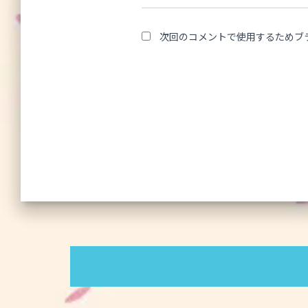
次回のコメントで使用するためブ