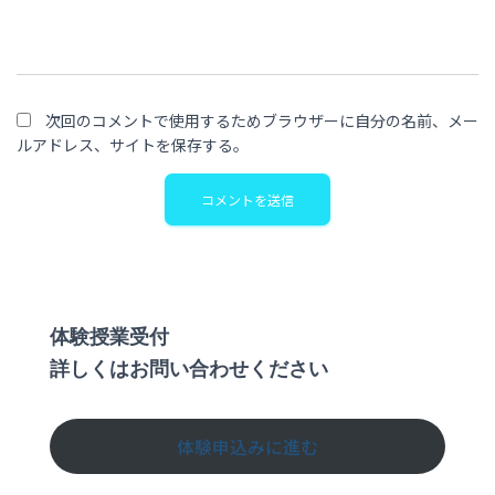
次回のコメントで使用するためブラウザーに自分の名前、メー
ルアドレス、サイトを保存する。
体験授業受付
詳しくはお問い合わせください
体験申込みに進む