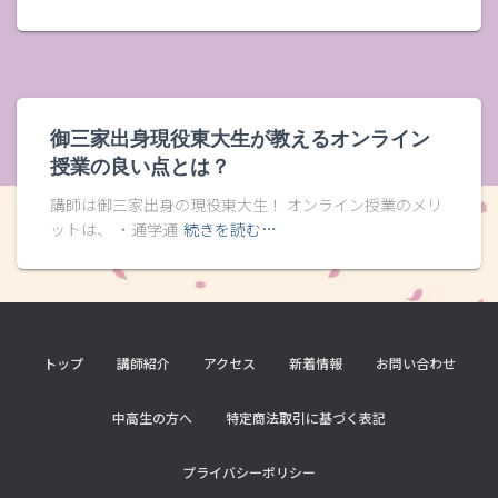
御三家出身現役東大生が教えるオンライン
授業の良い点とは？
講師は御三家出身の現役東大生！ オンライン授業のメリ
ットは、 ・通学通
続きを読む…
トップ
講師紹介
アクセス
新着情報
お問い合わせ
中高生の方へ
特定商法取引に基づく表記
プライバシーポリシー