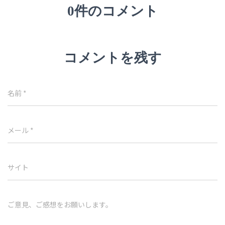
0件のコメント
コメントを残す
名前
*
メール
*
サイト
ご意見、ご感想をお願いします。