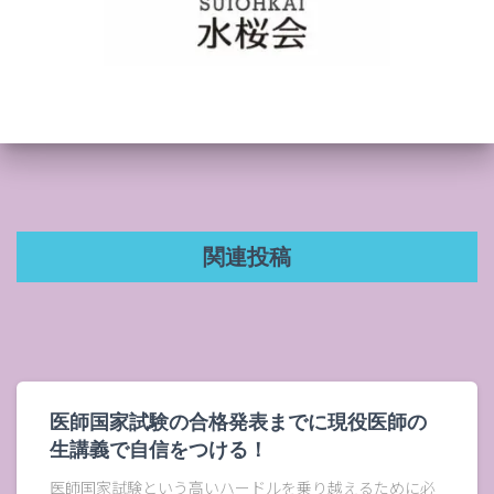
関連投稿
医師国家試験の合格発表までに現役医師の
生講義で自信をつける！
医師国家試験という高いハードルを乗り越えるために必