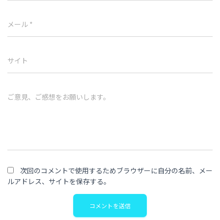
メール
*
サイト
ご意見、ご感想をお願いします。
次回のコメントで使用するためブラウザーに自分の名前、メー
ルアドレス、サイトを保存する。