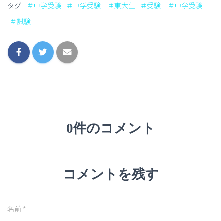
タグ:
＃中学受験
＃中学受験 ＃東大生
＃受験 ＃中学受験
＃試験
0件のコメント
コメントを残す
名前
*