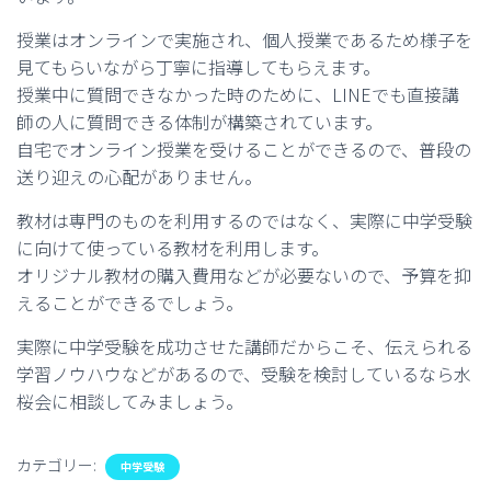
授業はオンラインで実施され、個人授業であるため様子を
見てもらいながら丁寧に指導してもらえます。
授業中に質問できなかった時のために、LINEでも直接講
師の人に質問できる体制が構築されています。
自宅でオンライン授業を受けることができるので、普段の
送り迎えの心配がありません。
教材は専門のものを利用するのではなく、実際に中学受験
に向けて使っている教材を利用します。
オリジナル教材の購入費用などが必要ないので、予算を抑
えることができるでしょう。
実際に中学受験を成功させた講師だからこそ、伝えられる
学習ノウハウなどがあるので、受験を検討しているなら水
桜会に相談してみましょう。
カテゴリー:
中学受験