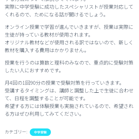
実際に中学受験に成功したスペシャリストが授業対応して
くれるので、ためになる話が聞けるでしょう。
オンライン授業で学習が進んでいきますが、授業は実際に
生徒が持っている教材が使用されます。
オリジナル教材などが使用される訳ではないので、新しく
教材を購入する費用はかかりません。
授業を行うのは算数と理科のみなので、重点的に受験対策
したい人におすすめです。
月4回の1回90分の授業で受験対策を行っていきます。
受講するタイミングは、講師と調整した上で生徒に合わせ
て、日程を調整することが可能です。
希望する方には体験授業も実施されているので、希望され
る方はぜひ利用してみてください。
カテゴリー:
中学受験