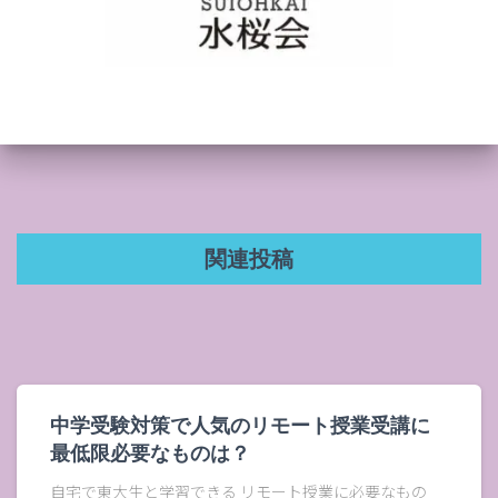
関連投稿
中学受験対策で人気のリモート授業受講に
最低限必要なものは？
自宅で東大生と学習できる リモート授業に必要なもの