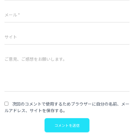
メール
*
サイト
ご意見、ご感想をお願いします。
次回のコメントで使用するためブラウザーに自分の名前、メー
ルアドレス、サイトを保存する。