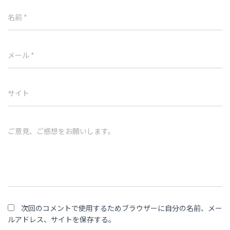
名前
*
メール
*
サイト
ご意見、ご感想をお願いします。
次回のコメントで使用するためブラウザーに自分の名前、メー
ルアドレス、サイトを保存する。