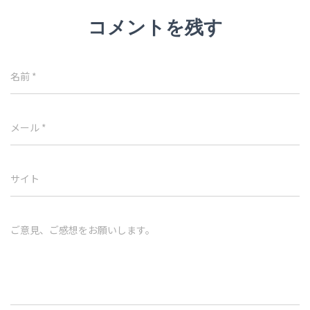
コメントを残す
名前
*
メール
*
サイト
ご意見、ご感想をお願いします。