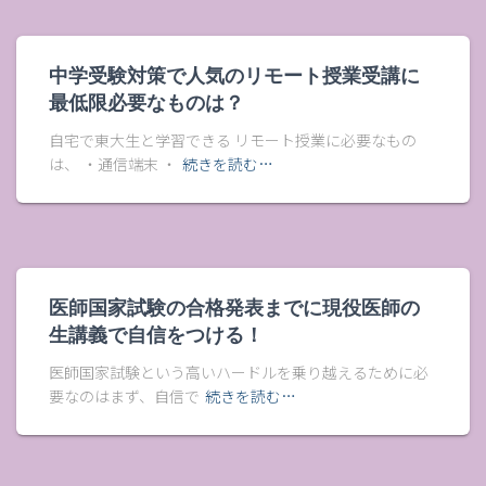
中学受験対策で人気のリモート授業受講に
最低限必要なものは？
自宅で東大生と学習できる リモート授業に必要なもの
は、 ・通信端末 ・
続きを読む…
医師国家試験の合格発表までに現役医師の
生講義で自信をつける！
医師国家試験という高いハードルを乗り越えるために必
要なのはまず、自信で
続きを読む…