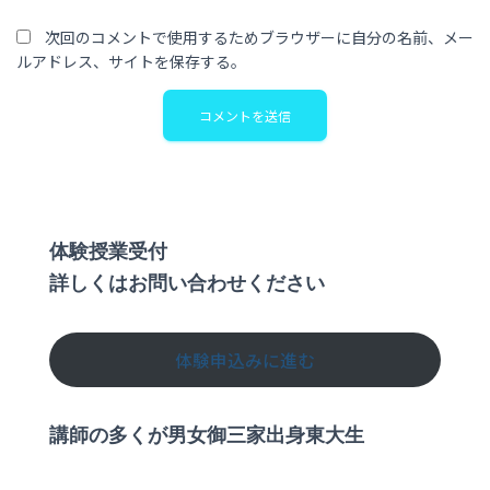
次回のコメントで使用するためブラウザーに自分の名前、メー
ルアドレス、サイトを保存する。
体験授業受付
詳しくはお問い合わせください
体験申込みに進む
講師の多くが男女御三家出身東大生