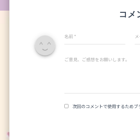
コメ
名前
*
メ
ご意見、ご感想をお願いします。
次回のコメントで使用するためブ