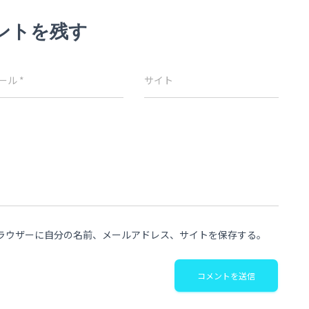
ントを残す
ール
*
サイト
ラウザーに自分の名前、メールアドレス、サイトを保存する。