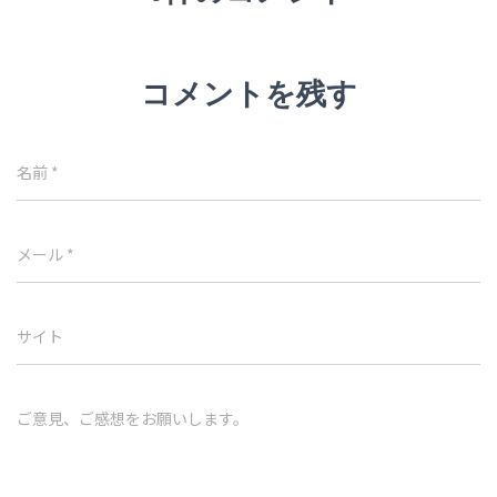
コメントを残す
名前
*
メール
*
サイト
ご意見、ご感想をお願いします。