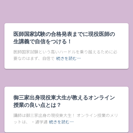
医師国家試験の合格発表までに現役医師の
生講義で自信をつける！
医師国家試験という高いハードルを乗り越えるために必
要なのはまず、自信で
続きを読む…
御三家出身現役東大生が教えるオンライン
授業の良い点とは？
講師は御三家出身の現役東大生！ オンライン授業のメリ
ットは、 ・通学通
続きを読む…