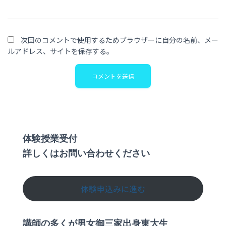
次回のコメントで使用するためブラウザーに自分の名前、メー
ルアドレス、サイトを保存する。
体験授業受付
詳しくはお問い合わせください
体験申込みに進む
講師の多くが男女御三家出身東大生