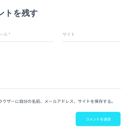
ントを残す
ール
*
サイト
ラウザーに自分の名前、メールアドレス、サイトを保存する。