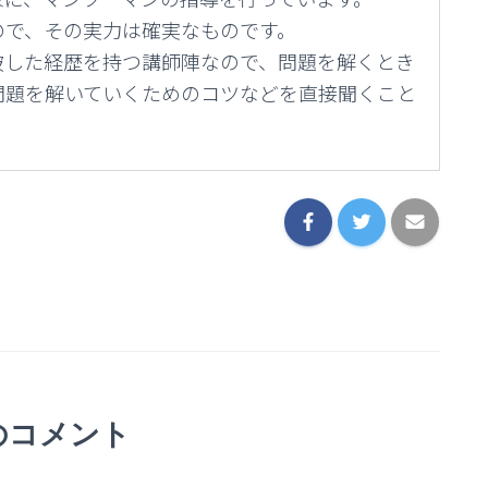
ので、その実力は確実なものです。
破した経歴を持つ講師陣なので、問題を解くとき
問題を解いていくためのコツなどを直接聞くこと
のコメント