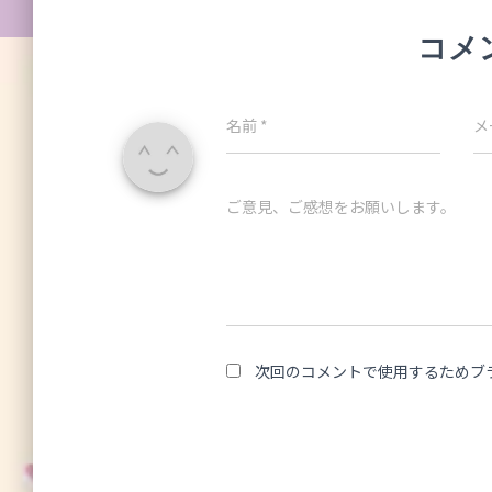
コメ
名前
*
メ
ご意見、ご感想をお願いします。
次回のコメントで使用するためブ