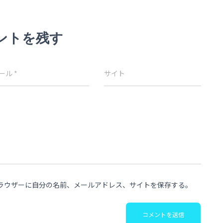
ントを残す
ール
*
サイト
ラウザーに自分の名前、メールアドレス、サイトを保存する。