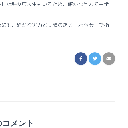
格した現役東大生もいるため、確かな学力で中学
めにも、確かな実力と実績のある「水桜会」で指
のコメント