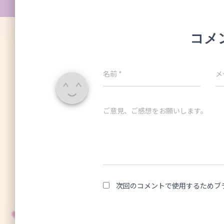
コメ
名前
*
メ
ご意見、ご感想をお願いします。
次回のコメントで使用するためブ