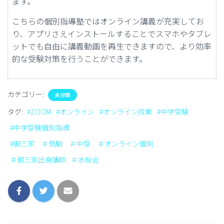
ます。
こちらの個別指導塾ではオンライン講義が充実してお
り、アプリさえインストールすることでスマホやタブレ
ットでも自由に講義動画を再生できますので、より効率
的な受験対策を行うことができます。
カテゴリー:
未分類
タグ:
#ZOOM
#オンライン
#オンライン授業
#中学受験
#中学受験個別指導
#御三家 ＃筑駒 ＃中受 ＃オンライン個別
＃御三家出身講師
＃水桜会