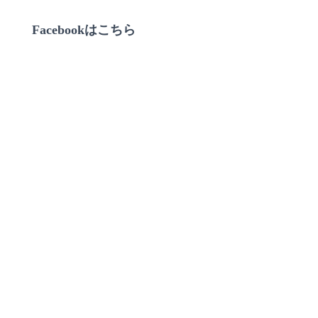
Facebookはこちら