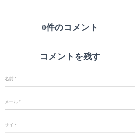
0件のコメント
コメントを残す
名前
*
メール
*
サイト