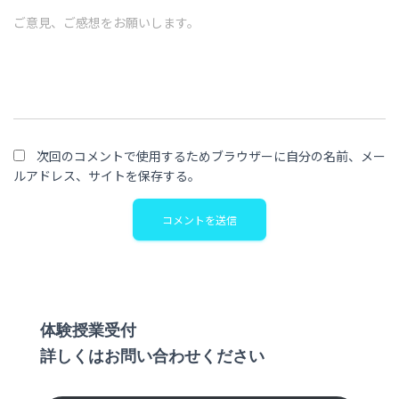
ご意見、ご感想をお願いします。
次回のコメントで使用するためブラウザーに自分の名前、メー
ルアドレス、サイトを保存する。
体験授業受付
詳しくはお問い合わせください