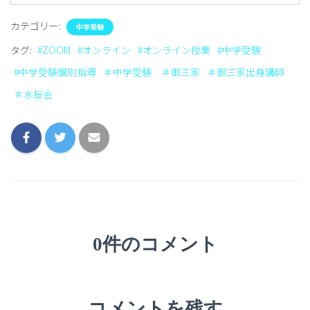
カテゴリー:
中学受験
タグ:
#ZOOM
#オンライン
#オンライン授業
#中学受験
#中学受験個別指導
＃中学受験 ＃御三家
＃御三家出身講師
＃水桜会
0件のコメント
コメントを残す