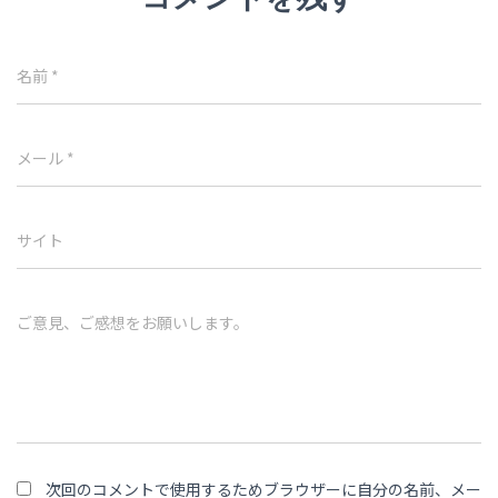
名前
*
メール
*
サイト
ご意見、ご感想をお願いします。
次回のコメントで使用するためブラウザーに自分の名前、メー