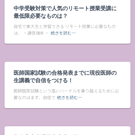
中学受験対策で人気のリモート授業受講に
最低限必要なものは？
自宅で東大生と学習できる リモート授業に必要なもの
は、 ・通信端末 ・
続きを読む…
医師国家試験の合格発表までに現役医師の
生講義で自信をつける！
医師国家試験という高いハードルを乗り越えるために必
要なのはまず、自信で
続きを読む…