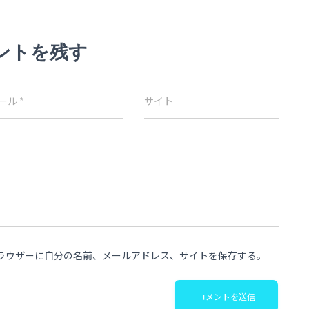
ントを残す
ール
*
サイト
ラウザーに自分の名前、メールアドレス、サイトを保存する。