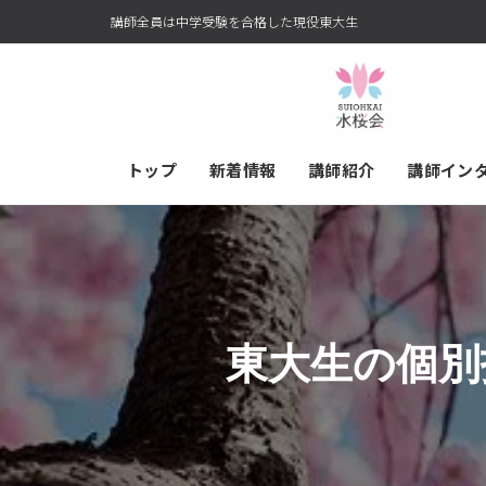
講師全員は中学受験を合格した現役東大生
トップ
新着情報
講師紹介
講師イン
東大生の個別