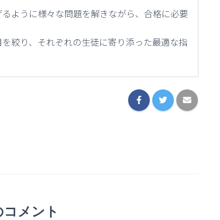
げるように様々な問題を解きながら、合格に必要
目を絞り、それぞれの生徒に寄り添った最適な指
のコメント