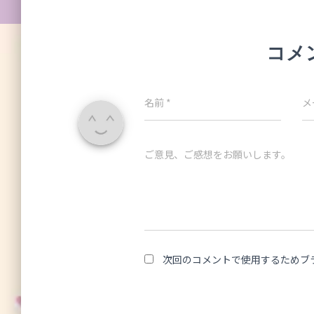
コメ
名前
*
メ
ご意見、ご感想をお願いします。
次回のコメントで使用するためブ