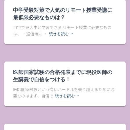
中学受験対策で人気のリモート授業受講に
最低限必要なものは？
自宅で東大生と学習できる リモート授業に必要なもの
は、 ・通信端末 ・
続きを読む…
医師国家試験の合格発表までに現役医師の
生講義で自信をつける！
医師国家試験という高いハードルを乗り越えるために必
要なのはまず、自信で
続きを読む…