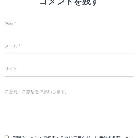
コメントを残す
名前
*
メール
*
サイト
ご意見、ご感想をお願いします。
次回のコメントで使用するためブラウザーに自分の名前、メー