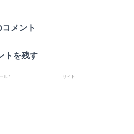
のコメント
ントを残す
ール
*
サイト