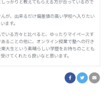
にしっかりと教えてもらえる方が合っているので
せんが、出来るだけ偏差値の高い学校へ入りたい
ています。
んでいる方々と比べると、ゆったりマイペースす
であることの他に、オンライン授業で塾への行き
役東大生という素晴らしい学歴をお持ちのことも
を受けてくれたら良いなと思います。