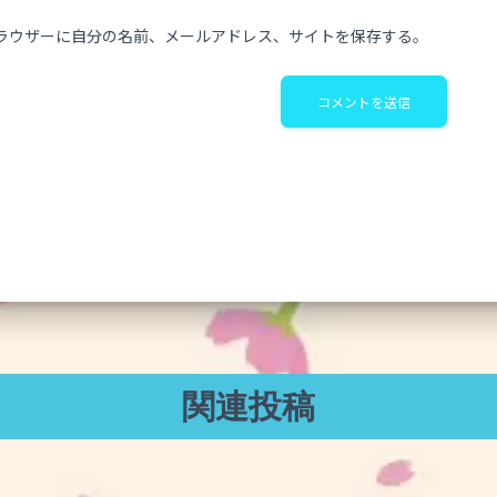
ラウザーに自分の名前、メールアドレス、サイトを保存する。
関連投稿