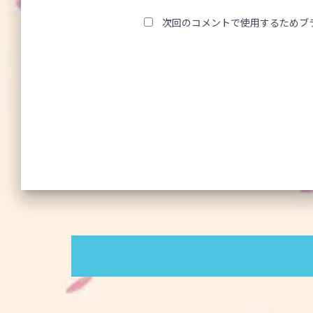
次回のコメントで使用するためブ