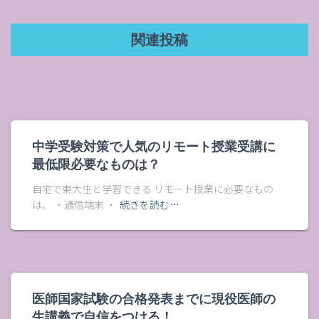
関連投稿
中学受験対策で人気のリモート授業受講に
最低限必要なものは？
自宅で東大生と学習できる リモート授業に必要なもの
は、 ・通信端末 ・
続きを読む…
医師国家試験の合格発表までに現役医師の
生講義で自信をつける！