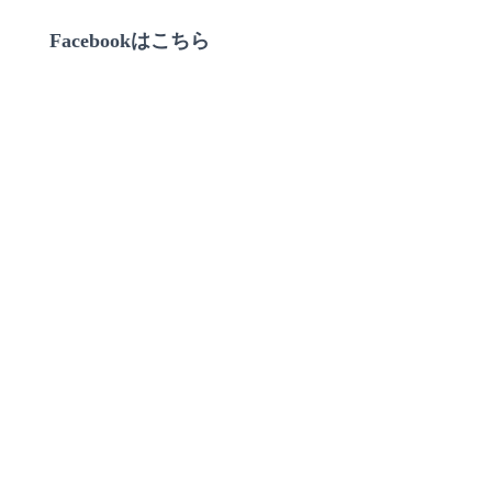
Facebookはこちら