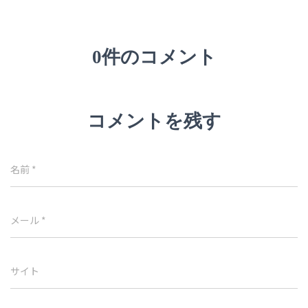
0件のコメント
コメントを残す
名前
*
メール
*
サイト