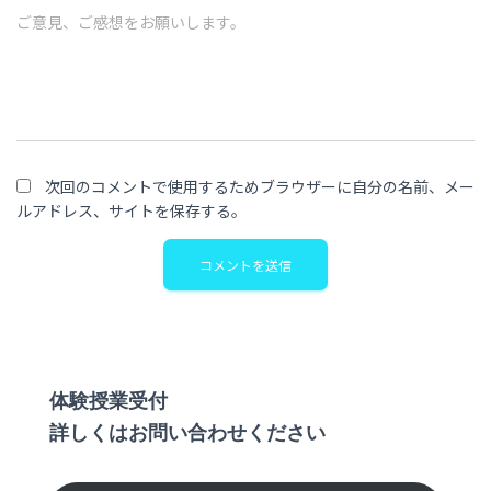
ご意見、ご感想をお願いします。
次回のコメントで使用するためブラウザーに自分の名前、メー
ルアドレス、サイトを保存する。
体験授業受付
詳しくはお問い合わせください