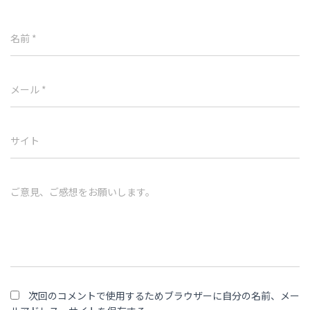
名前
*
メール
*
サイト
ご意見、ご感想をお願いします。
次回のコメントで使用するためブラウザーに自分の名前、メー