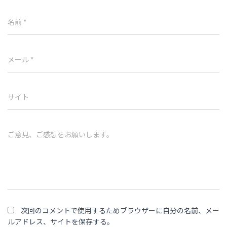
名前
*
メール
*
サイト
ご意見、ご感想をお願いします。
次回のコメントで使用するためブラウザーに自分の名前、メー
ルアドレス、サイトを保存する。