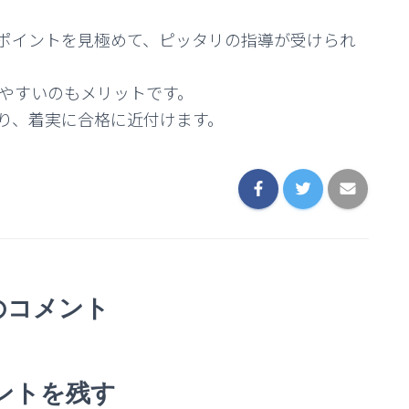
ポイントを見極めて、ピッタリの指導が受けられ
しやすいのもメリットです。
り、着実に合格に近付けます。
のコメント
ントを残す