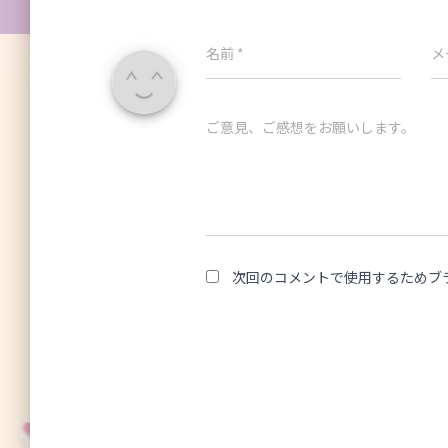
名前
*
メ
ご意見、ご感想をお願いします。
次回のコメントで使用するためブ