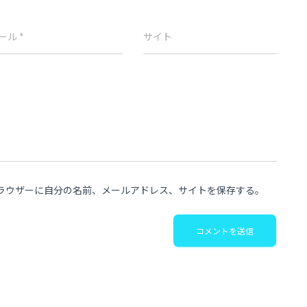
ール
*
サイト
ラウザーに自分の名前、メールアドレス、サイトを保存する。