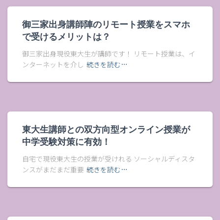
御三家出身講師陣のリモート授業をスマホ
で受けるメリットは？
御三家出身現役東大生が講師です！ リモート授業は、イ
ンターネットを介し
続きを読む…
東大生講師との双方向型オンライン授業が
中学受験対策に有効！
自宅で現役東大生の授業が受けれる ソーシャルディスタ
ンスがまだまだ重要
続きを読む…