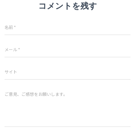
コメントを残す
名前
*
メール
*
サイト
ご意見、ご感想をお願いします。