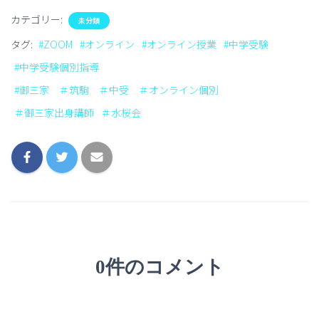
カテゴリー:
未分類
タグ:
#ZOOM
#オンライン
#オンライン授業
#中学受験
#中学受験個別指導
#御三家 ＃筑駒 ＃中受 ＃オンライン個別
＃御三家出身講師
＃水桜会
0件のコメント