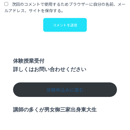
次回のコメントで使用するためブラウザーに自分の名前、メー
ルアドレス、サイトを保存する。
体験授業受付
詳しくはお問い合わせください
体験申込みに進む
講師の多くが男女御三家出身東大生