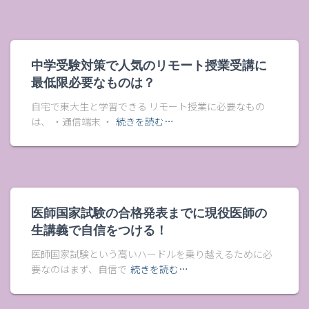
中学受験対策で人気のリモート授業受講に
最低限必要なものは？
自宅で東大生と学習できる リモート授業に必要なもの
は、 ・通信端末 ・
続きを読む…
医師国家試験の合格発表までに現役医師の
生講義で自信をつける！
医師国家試験という高いハードルを乗り越えるために必
要なのはまず、自信で
続きを読む…