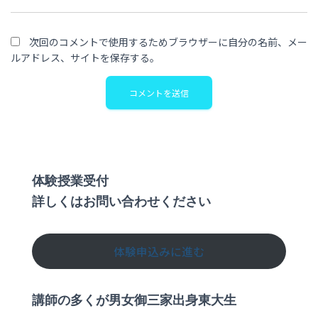
次回のコメントで使用するためブラウザーに自分の名前、メー
ルアドレス、サイトを保存する。
体験授業受付
詳しくはお問い合わせください
体験申込みに進む
講師の多くが男女御三家出身東大生