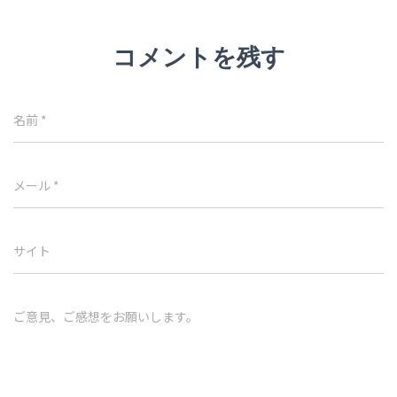
コメントを残す
名前
*
メール
*
サイト
ご意見、ご感想をお願いします。