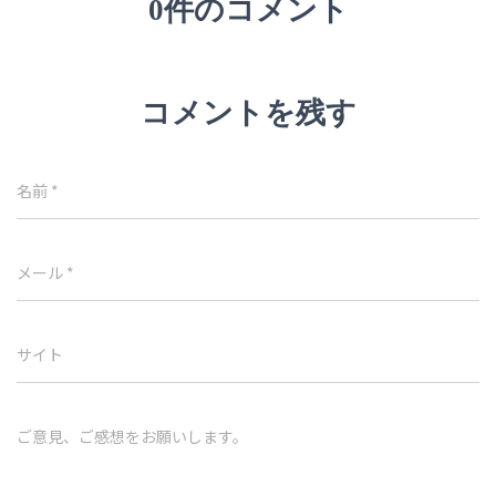
0件のコメント
コメントを残す
名前
*
メール
*
サイト
ご意見、ご感想をお願いします。