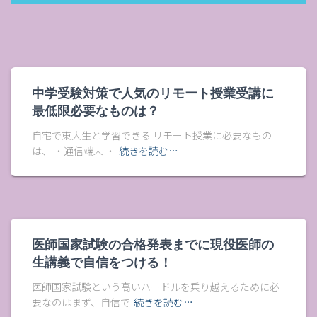
中学受験対策で人気のリモート授業受講に
最低限必要なものは？
自宅で東大生と学習できる リモート授業に必要なもの
は、 ・通信端末 ・
続きを読む…
医師国家試験の合格発表までに現役医師の
生講義で自信をつける！
医師国家試験という高いハードルを乗り越えるために必
要なのはまず、自信で
続きを読む…