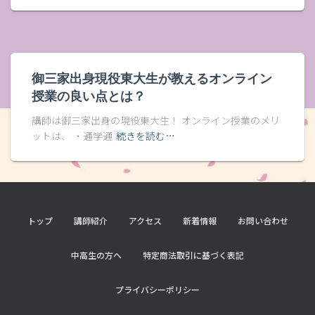
御三家出身現役東大生が教えるオンライン
授業の良い点とは？
講師は御三家出身の現役東大生！ オンライン授業のメリ
ットは、 ・通学通
続きを読む…
トップ
講師紹介
アクセス
新着情報
お問い合わせ
中高生の方へ
特定商法取引に基づく表記
プライバシーポリシー