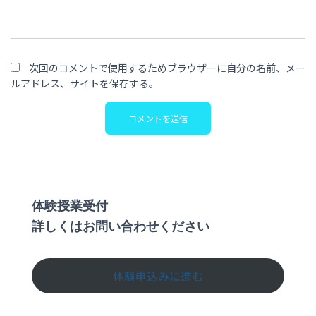
次回のコメントで使用するためブラウザーに自分の名前、メー
ルアドレス、サイトを保存する。
体験授業受付
詳しくはお問い合わせください
体験申込みに進む