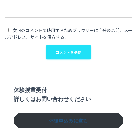
次回のコメントで使用するためブラウザーに自分の名前、メー
ルアドレス、サイトを保存する。
体験授業受付
詳しくはお問い合わせください
体験申込みに進む