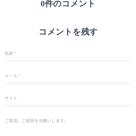
0件のコメント
コメントを残す
名前
*
メール
*
サイト
ご意見、ご感想をお願いします。