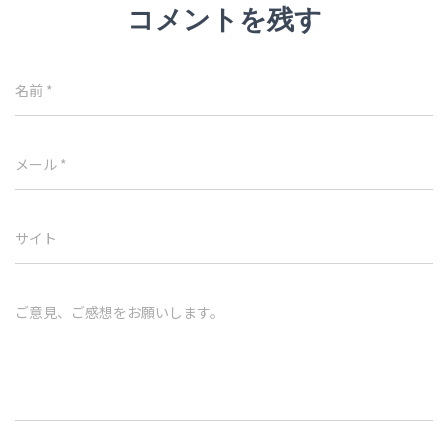
コメントを残す
名前
*
メール
*
サイト
ご意見、ご感想をお願いします。