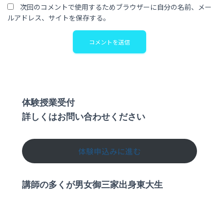
次回のコメントで使用するためブラウザーに自分の名前、メー
ルアドレス、サイトを保存する。
体験授業受付
詳しくはお問い合わせください
体験申込みに進む
講師の多くが男女御三家出身東大生