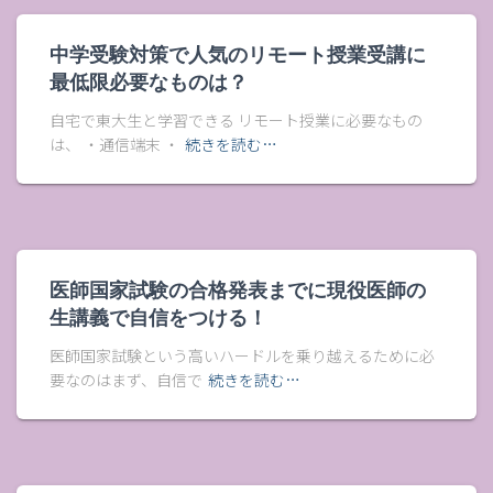
中学受験対策で人気のリモート授業受講に
最低限必要なものは？
自宅で東大生と学習できる リモート授業に必要なもの
は、 ・通信端末 ・
続きを読む…
医師国家試験の合格発表までに現役医師の
生講義で自信をつける！
医師国家試験という高いハードルを乗り越えるために必
要なのはまず、自信で
続きを読む…