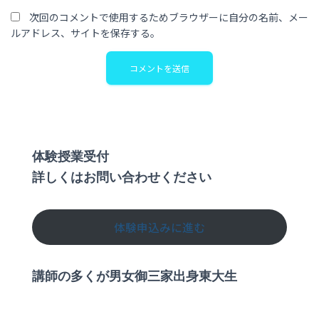
次回のコメントで使用するためブラウザーに自分の名前、メー
ルアドレス、サイトを保存する。
体験授業受付
詳しくはお問い合わせください
体験申込みに進む
講師の多くが男女御三家出身東大生