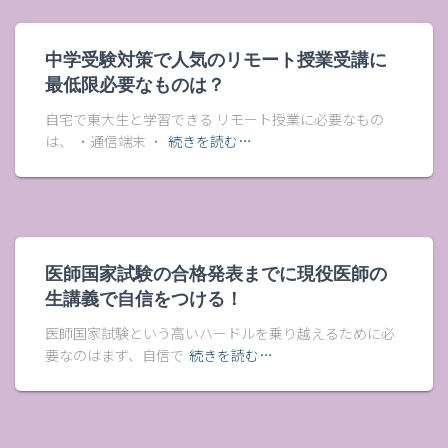
中学受験対策で人気のリモート授業受講に
最低限必要なものは？
自宅で東大生と学習できる リモート授業に必要なもの
は、 ・通信端末 ・
続きを読む…
医師国家試験の合格発表までに現役医師の
生講義で自信をつける！
医師国家試験という高いハードルを乗り越えるために必
要なのはまず、自信で
続きを読む…