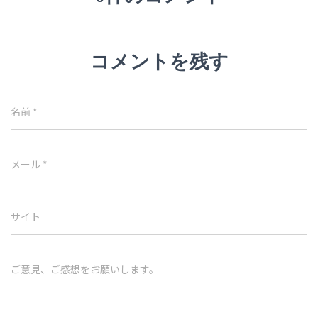
コメントを残す
名前
*
メール
*
サイト
ご意見、ご感想をお願いします。