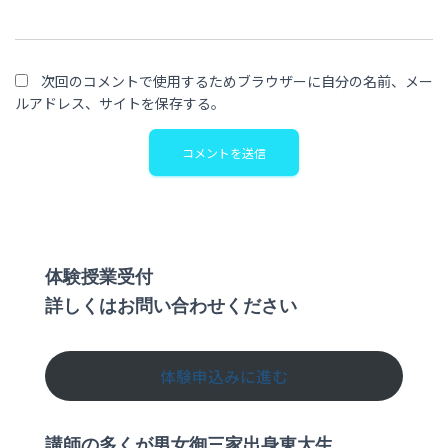
次回のコメントで使用するためブラウザーに自分の名前、メー
ルアドレス、サイトを保存する。
体験授業受付
詳しくはお問い合わせください
体験申込みに進む
講師の多くが男女御三家出身東大生