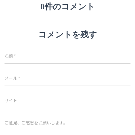
0件のコメント
コメントを残す
名前
*
メール
*
サイト
ご意見、ご感想をお願いします。