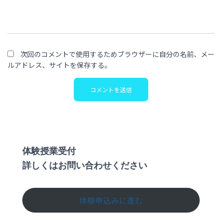
次回のコメントで使用するためブラウザーに自分の名前、メー
ルアドレス、サイトを保存する。
体験授業受付
詳しくはお問い合わせください
体験申込みに進む