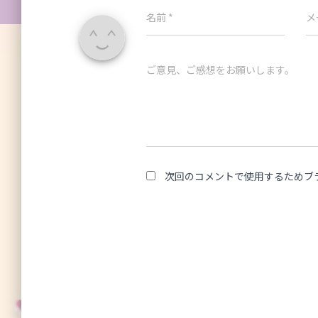
名前
*
メ
ご意見、ご感想をお願いします。
次回のコメントで使用するためブ