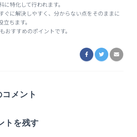
科に特化して行われます。
すぐに解決しやすく、分からない点をそのままに
役立ちます。
な点もおすすめのポイントです。
のコメント
ントを残す