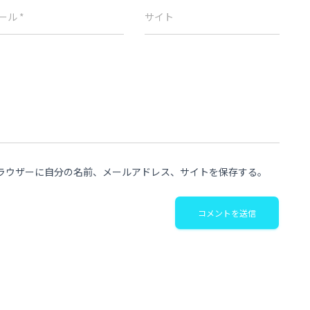
ール
*
サイト
ラウザーに自分の名前、メールアドレス、サイトを保存する。