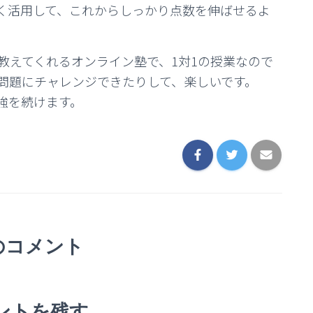
く活用して、これからしっかり点数を伸ばせるよ
教えてくれるオンライン塾で、1対1の授業なので
問題にチャレンジできたりして、楽しいです。
強を続けます。
のコメント
ントを残す