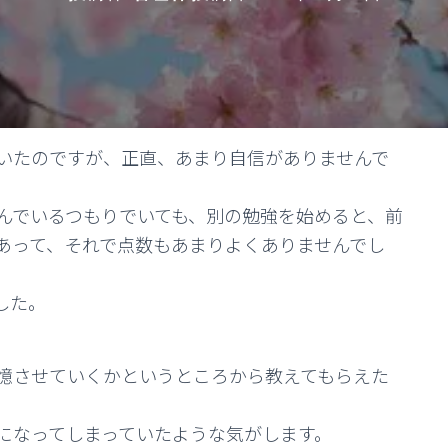
いたのですが、正直、あまり自信がありませんで
んでいるつもりでいても、別の勉強を始めると、前
あって、それで点数もあまりよくありませんでし
した。
。
憶させていくかというところから教えてもらえた
になってしまっていたような気がします。