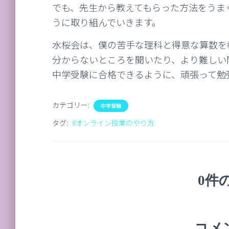
でも、先生から教えてもらった方法をうま
うに取り組んでいきます。
水桜会は、僕の苦手な理科と得意な算数を
分からないところを聞いたり、より難しい
中学受験に合格できるように、頑張って勉
カテゴリー:
中学受験
タグ:
#オンライン授業のやり方
0件
コメ