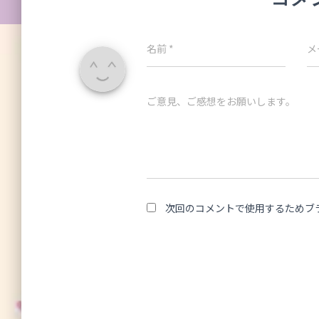
名前
*
メ
ご意見、ご感想をお願いします。
次回のコメントで使用するためブ