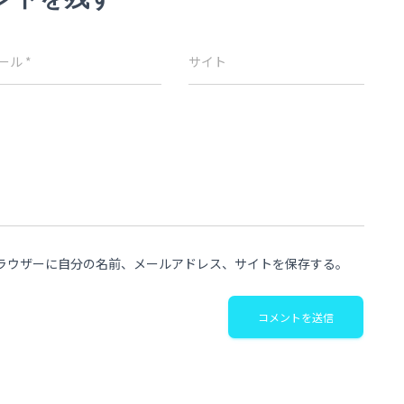
ール
*
サイト
ラウザーに自分の名前、メールアドレス、サイトを保存する。